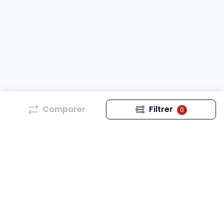
Comparer
Filtrer
0