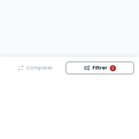
Comparer
Filtrer
0