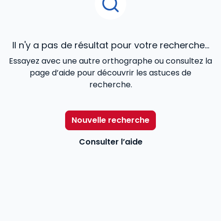
Il n'y a pas de résultat pour votre recherche...
Essayez avec une autre orthographe ou consultez la
page d’aide pour découvrir les astuces de
recherche.
Nouvelle recherche
Consulter l’aide