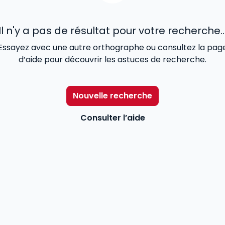
Il n'y a pas de résultat pour votre recherche..
Essayez avec une autre orthographe ou consultez la pag
d’aide pour découvrir les astuces de recherche.
Nouvelle recherche
Consulter l’aide