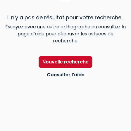
Il n'y a pas de résultat pour votre recherche...
Essayez avec une autre orthographe ou consultez la
page d’aide pour découvrir les astuces de
recherche.
Nouvelle recherche
Consulter l’aide