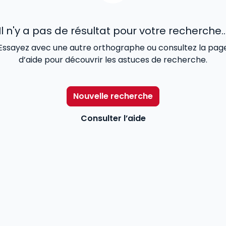
Il n'y a pas de résultat pour votre recherche..
Essayez avec une autre orthographe ou consultez la pag
d’aide pour découvrir les astuces de recherche.
Nouvelle recherche
Consulter l’aide