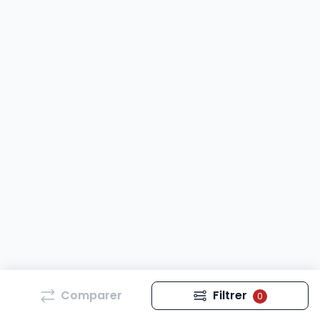
Comparer
Filtrer
0