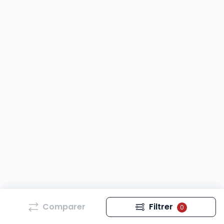
Comparer
Filtrer
0