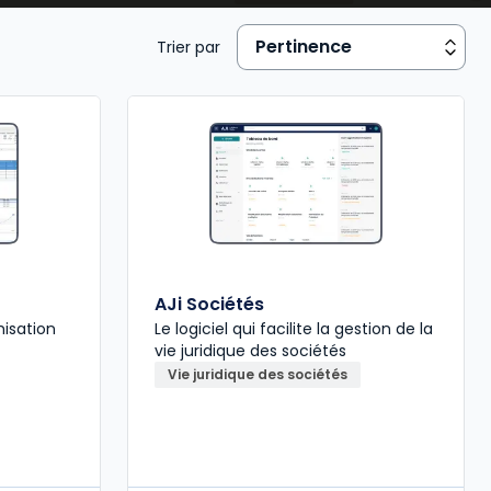
Trier par
AJi Sociétés
misation
Le logiciel qui facilite la gestion de la
vie juridique des sociétés
Vie juridique des sociétés