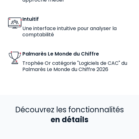
Intuitif
Une interface intuitive pour analyser la
comptabilité
Palmarès Le Monde du Chiffre
Trophée Or catégorie "Logiciels de CAC" du
Palmarès Le Monde du Chiffre 2026
Découvrez les fonctionnalités
en détails