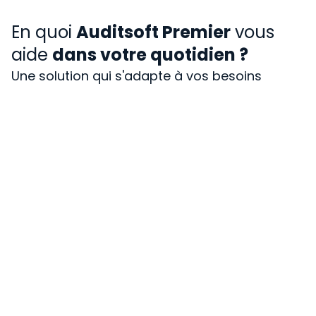
En quoi
Auditsoft Premier
vous
aide
dans votre quotidien ?
Une solution qui s'adapte à vos besoins