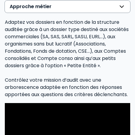
Approche métier
Adaptez vos dossiers en fonction de la structure
auditée grâce à un dossier type destiné aux sociétés
commerciales (SA, SAS, SARL, SASU, EURL...), aux
organismes sans but lucratif (Associations,
Fondations, Fonds de dotation, CSE...), aux Comptes
consolidés et Compte conso ainsi qu’aux petits
dossiers grâce à l’option « Petite Entité ».
Contrôlez votre mission d’audit avec une
arborescence adaptée en fonction des réponses
apportées aux questions des critères déclenchants.