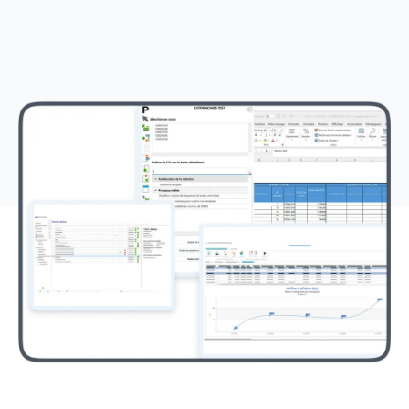
Voir le détail des avis