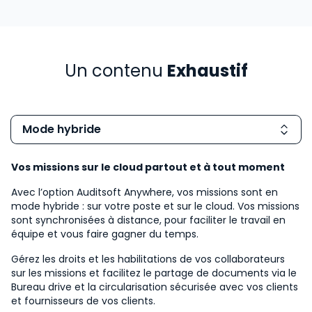
Un contenu
Exhaustif
Mode hybride
Vos missions sur le cloud partout et à tout moment
Avec l’option Auditsoft Anywhere, vos missions sont en
mode hybride : sur votre poste et sur le cloud. Vos missions
sont synchronisées à distance, pour faciliter le travail en
équipe et vous faire gagner du temps.
Gérez les droits et les habilitations de vos collaborateurs
sur les missions et facilitez le partage de documents via le
Bureau drive et la circularisation sécurisée avec vos clients
et fournisseurs de vos clients.