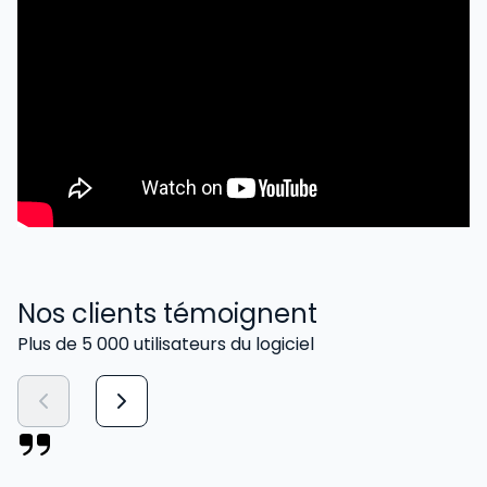
Nos clients témoignent
Plus de 5 000 utilisateurs du logiciel