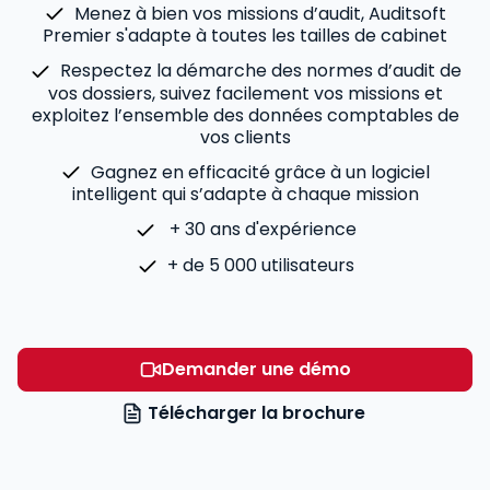
Menez à bien vos missions d’audit, Auditsoft
Premier s'adapte à toutes les tailles de cabinet
Respectez la démarche des normes d’audit de
vos dossiers, suivez facilement vos missions et
exploitez l’ensemble des données comptables de
vos clients
Gagnez en efficacité grâce à un logiciel
intelligent qui s’adapte à chaque mission
+ 30 ans d'expérience
+ de 5 000 utilisateurs
Demander une démo
Télécharger la brochure