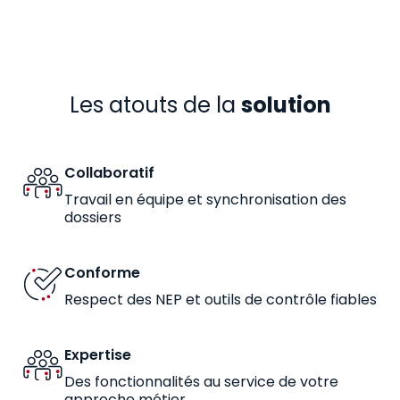
Les atouts de la
solution
Collaboratif
Travail en équipe et synchronisation des
dossiers
Conforme
Respect des NEP et outils de contrôle fiables
Expertise
Des fonctionnalités au service de votre
approche métier