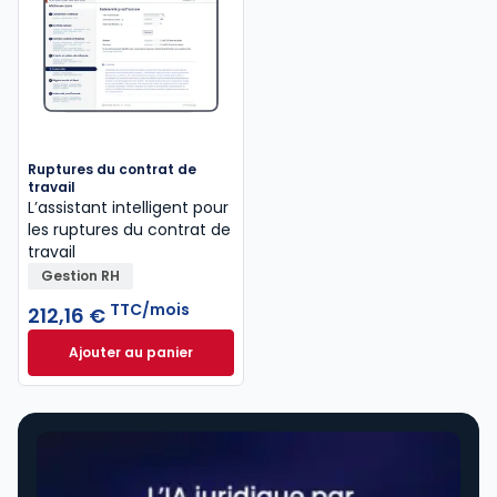
Ruptures du contrat de
travail
L’assistant intelligent pour
les ruptures du contrat de
travail
Gestion RH
TTC/mois
212,16 €
Ajouter au panier
Ruptures du contrat de travail à 212,16 €
TTC/mois