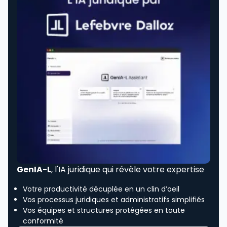
GenIA-L
, l'IA juridique qui révèle votre expertise
Votre productivité décuplée en un clin d’oeil
Vos processus juridiques et administratifs simplifiés
Vos équipes et structures protégées en toute
conformité