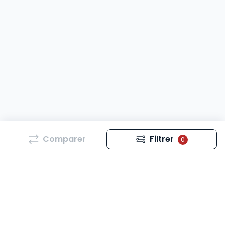
Comparer
Filtrer
0