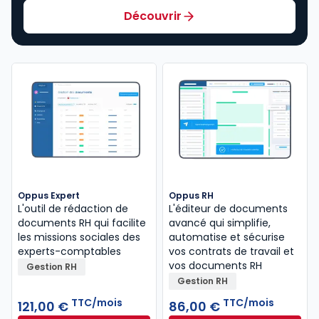
Découvrir
Oppus Expert
Oppus RH
L'outil de rédaction de
L'éditeur de documents
documents RH qui facilite
avancé qui simplifie,
les missions sociales des
automatise et sécurise
experts-comptables
vos contrats de travail et
vos documents RH
Gestion RH
Gestion RH
TTC/mois
TTC/mois
121,00 €
86,00 €