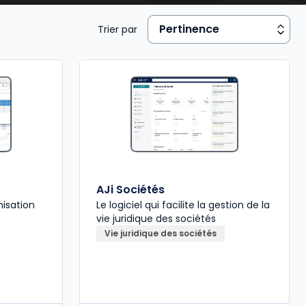
Trier par
AJi Sociétés
misation
Le logiciel qui facilite la gestion de la
vie juridique des sociétés
Vie juridique des sociétés