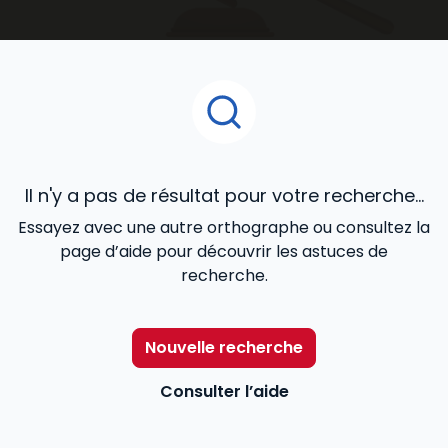
accompagnent au quotidien dans le développement
de votre activité.
Il n'y a pas de résultat pour votre recherche...
Essayez avec une autre orthographe ou consultez la
page d’aide pour découvrir les astuces de
recherche.
Nouvelle recherche
Consulter l’aide