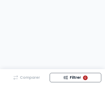
Comparer
Filtrer
0