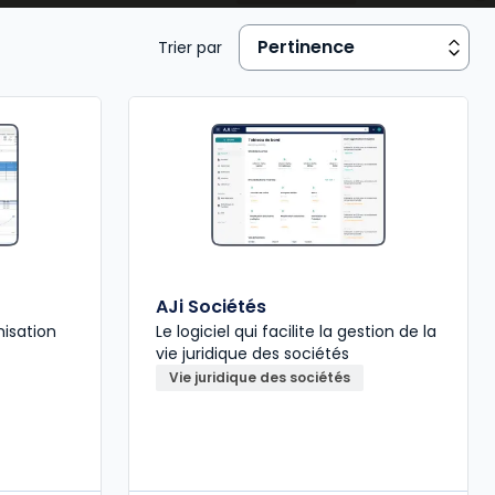
Trier par
AJi Sociétés
misation
Le logiciel qui facilite la gestion de la
vie juridique des sociétés
Vie juridique des sociétés