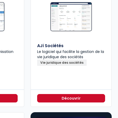
AJi Sociétés
misation
Le logiciel qui facilite la gestion de la
vie juridique des sociétés
Vie juridique des sociétés
Découvrir