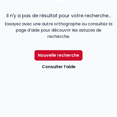
Il n'y a pas de résultat pour votre recherche...
Essayez avec une autre orthographe ou consultez la
page d’aide pour découvrir les astuces de
recherche.
Nouvelle recherche
Consulter l’aide