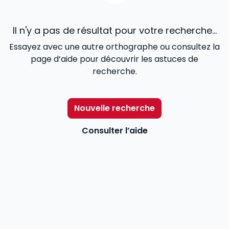
Il n'y a pas de résultat pour votre recherche...
Essayez avec une autre orthographe ou consultez la
page d’aide pour découvrir les astuces de
recherche.
Nouvelle recherche
Consulter l’aide