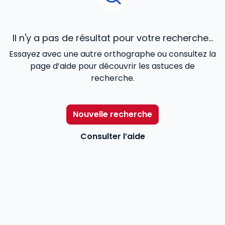
Il n'y a pas de résultat pour votre recherche...
Essayez avec une autre orthographe ou consultez la
page d’aide pour découvrir les astuces de
recherche.
Nouvelle recherche
Consulter l’aide