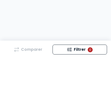
Comparer
Filtrer
0