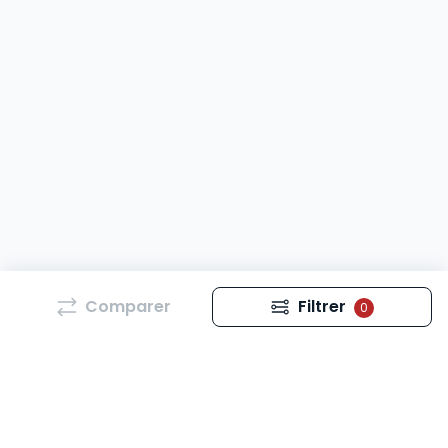
Comparer
Filtrer
0