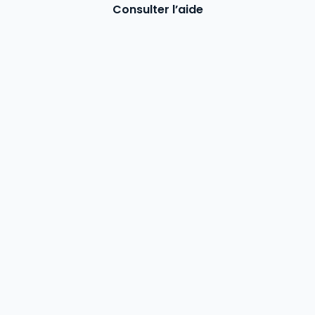
Consulter l’aide