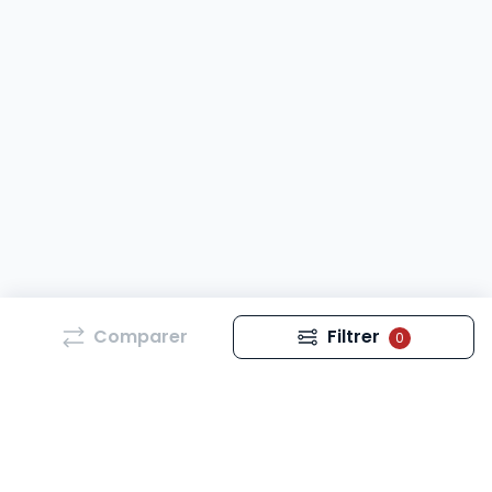
Comparer
Filtrer
0