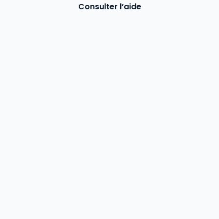
Consulter l’aide