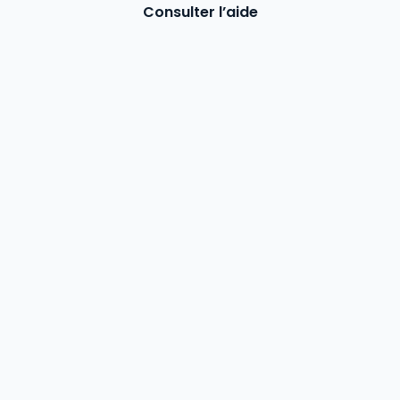
Consulter l’aide