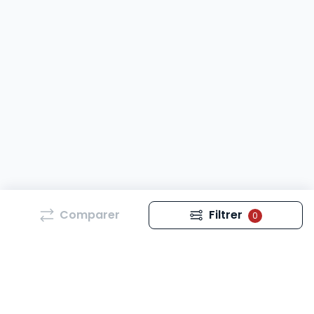
Comparer
Filtrer
0