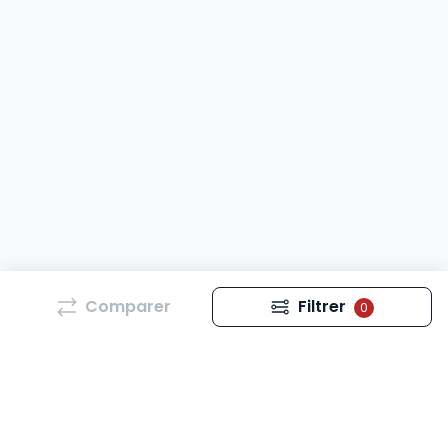
Comparer
Filtrer
0