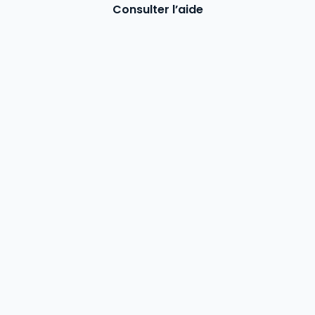
Consulter l’aide