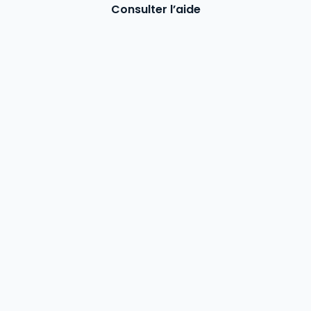
Consulter l’aide