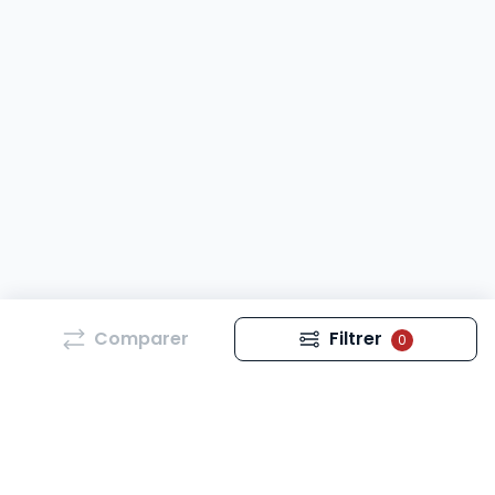
Comparer
Filtrer
0