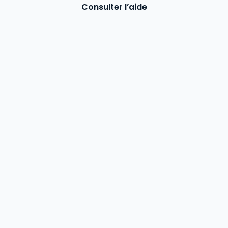
Consulter l’aide