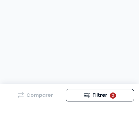
Comparer
Filtrer
0