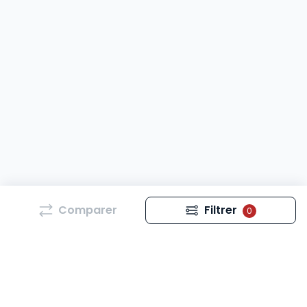
Comparer
Filtrer
0