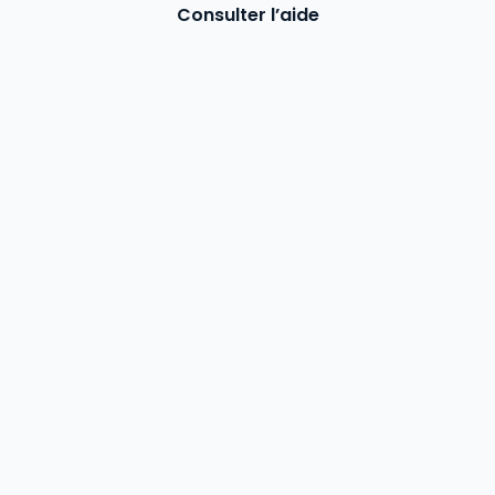
Consulter l’aide