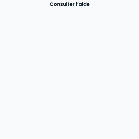
Consulter l’aide