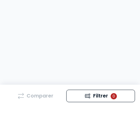
Comparer
Filtrer
0