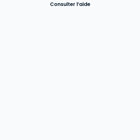
Consulter l’aide