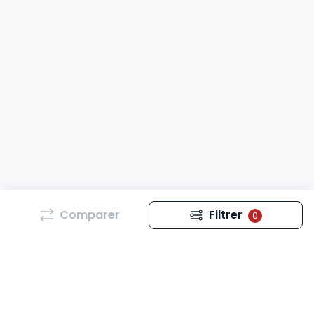
Comparer
Filtrer
0