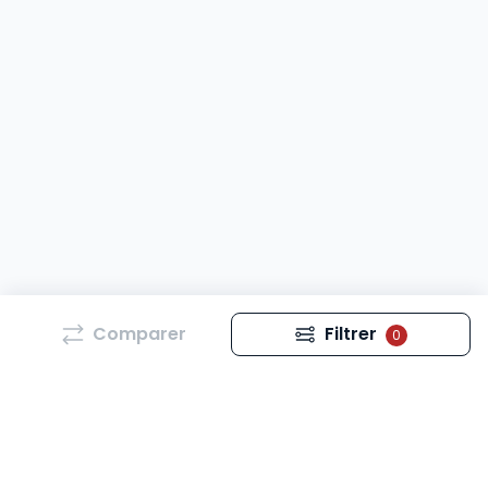
Comparer
Filtrer
0