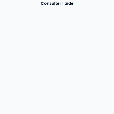
Consulter l’aide