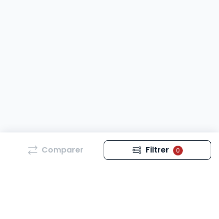
Comparer
Filtrer
0