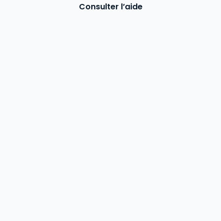
Consulter l’aide