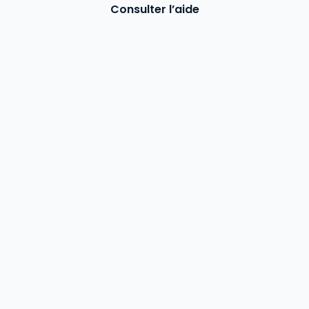
Consulter l’aide