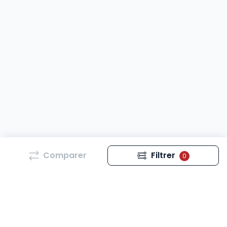
Comparer
Filtrer
0