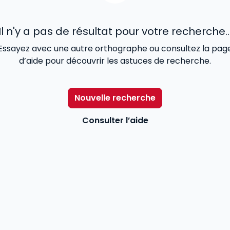
Il n'y a pas de résultat pour votre recherche..
Essayez avec une autre orthographe ou consultez la pag
d’aide pour découvrir les astuces de recherche.
Nouvelle recherche
Consulter l’aide