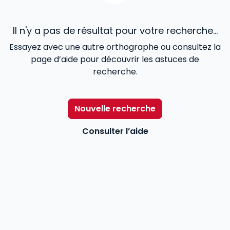
Il n'y a pas de résultat pour votre recherche...
Essayez avec une autre orthographe ou consultez la
page d’aide pour découvrir les astuces de
recherche.
Nouvelle recherche
Consulter l’aide