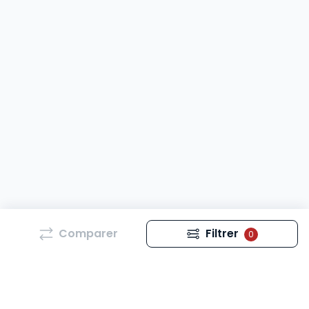
Comparer
Filtrer
0