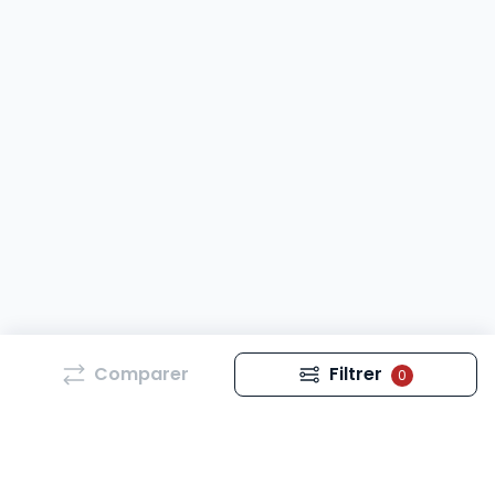
Comparer
Filtrer
0