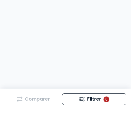
Comparer
Filtrer
0