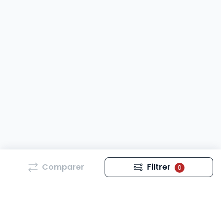
Comparer
Filtrer
0