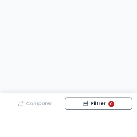
Comparer
Filtrer
0