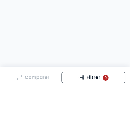
Comparer
Filtrer
0