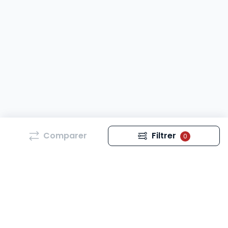
Comparer
Filtrer
0