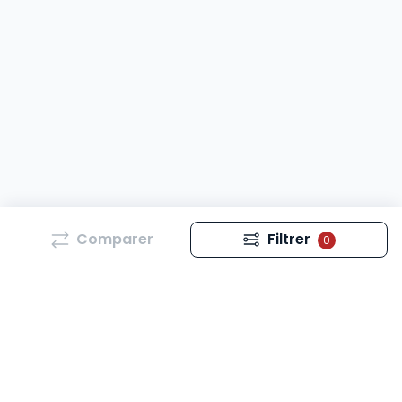
Comparer
Filtrer
0