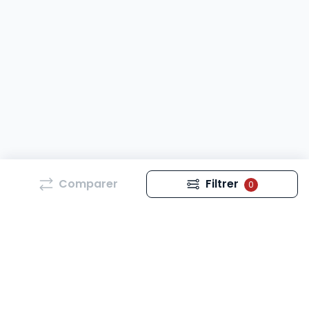
Comparer
Filtrer
0