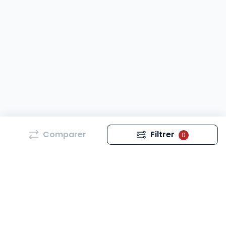
Comparer
Filtrer
0