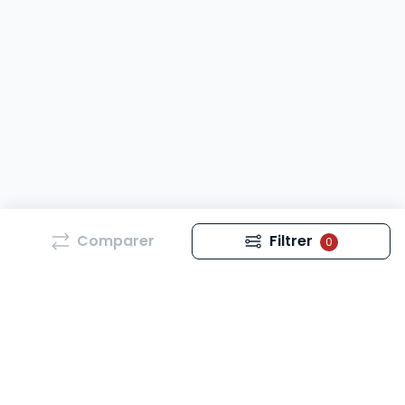
Comparer
Filtrer
0