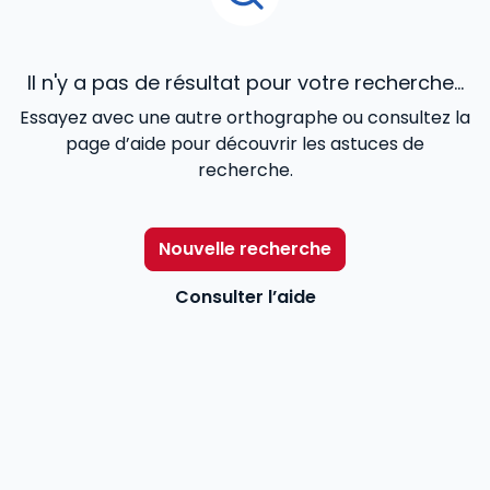
Il n'y a pas de résultat pour votre recherche...
Essayez avec une autre orthographe ou consultez la
page d’aide pour découvrir les astuces de
recherche.
Nouvelle recherche
Consulter l’aide