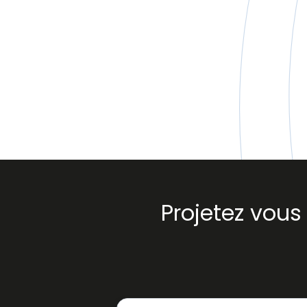
Projetez vou