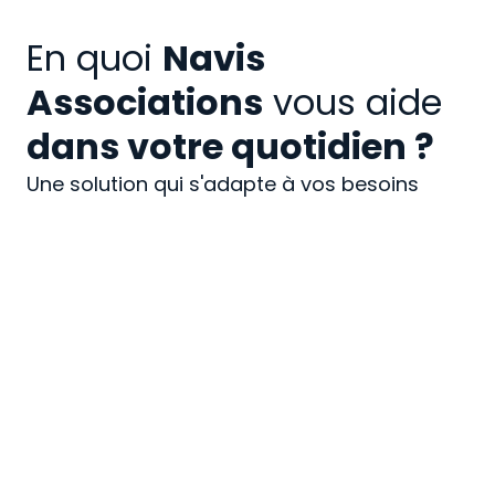
En quoi
Navis
Associations
vous aide
dans votre quotidien ?
Une solution qui s'adapte à vos besoins