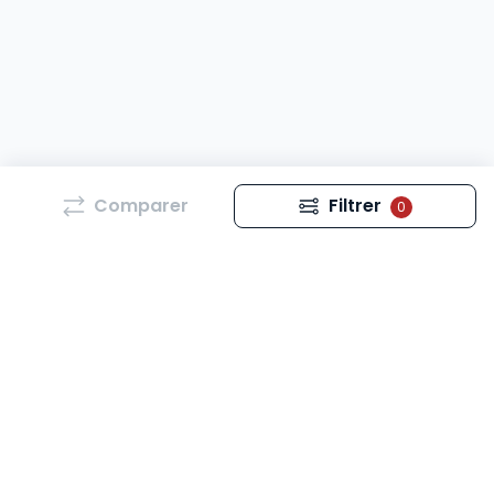
Comparer
Filtrer
0