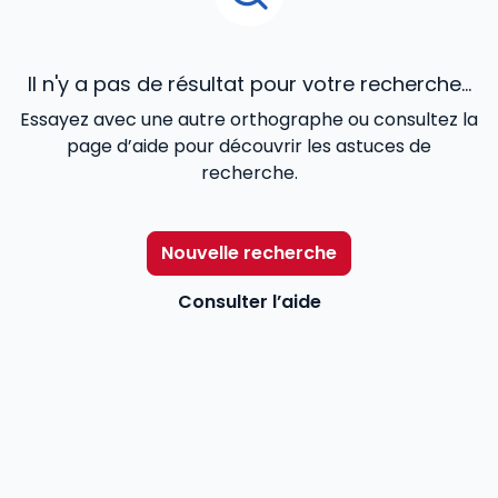
Il n'y a pas de résultat pour votre recherche...
Essayez avec une autre orthographe ou consultez la
page d’aide pour découvrir les astuces de
recherche.
Nouvelle recherche
Consulter l’aide