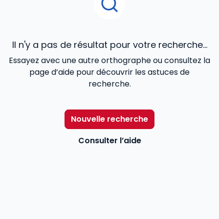
Il n'y a pas de résultat pour votre recherche...
Essayez avec une autre orthographe ou consultez la
page d’aide pour découvrir les astuces de
recherche.
Nouvelle recherche
Consulter l’aide