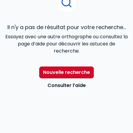
Il n'y a pas de résultat pour votre recherche...
Essayez avec une autre orthographe ou consultez la
page d’aide pour découvrir les astuces de
recherche.
Nouvelle recherche
Consulter l’aide